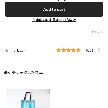
Add to cart
日本国内にお住まいの方向け
通報する
レビュー
(166)
最近チェックした商品