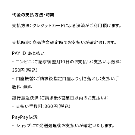
代金の支払方法・時期
支払方法：クレジットカードによる決済がご利用頂けます。
支払時期：商品注文確定時でお支払いが確定致します。
PAY ID あと払い:
・ コンビニ：ご請求後翌月10日のお支払い：支払い手数料：
350円（税込）
・ 口座振替：ご請求後指定口座より引き落とし：支払い手
数料：無料
銀行振込決済（ご請求後5営業日以内のお支払い）：
・ 支払い手数料：360円（税込）
PayPay決済:
・ ショップにて発送処理後お支払いが確定いたします。