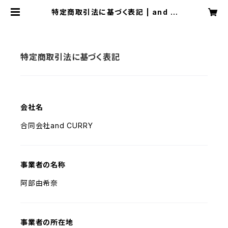
特定商取引法に基づく表記 | and C
URRY
特定商取引法に基づく表記
会社名
合同会社and CURRY
事業者の名称
阿部由希奈
事業者の所在地