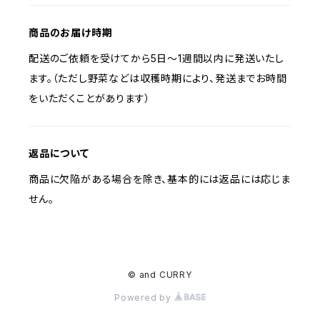
商品のお届け時期
配送のご依頼を受けてから5日〜1週間以内に発送いたし
ます。（ただし野菜などは収穫時期により、発送までお時間
をいただくことがあります）
返品について
商品に欠陥がある場合を除き、基本的には返品には応じま
せん。
© and CURRY
Powered by