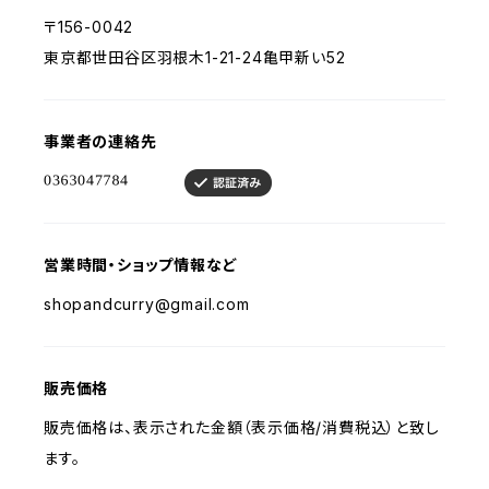
〒156-0042
東京都世田谷区羽根木1-21-24亀甲新い52
事業者の連絡先
営業時間・ショップ情報など
shopandcurry@gmail.com
販売価格
販売価格は、表示された金額（表示価格/消費税込）と致し
ます。