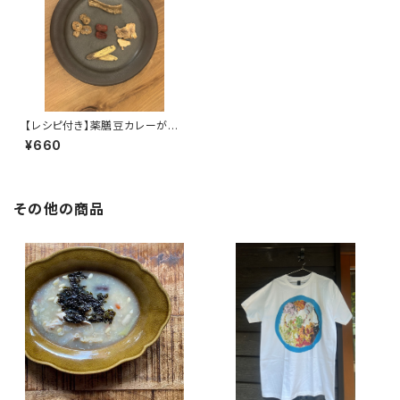
【レシピ付き】薬膳豆カレーが作
れる薬膳セット
¥660
その他の商品