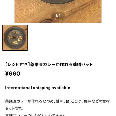
1
/1
【レシピ付き】薬膳豆カレーが作れる薬膳セット
¥660
International shipping available
薬膳豆カレーが作れるなつめ、甘草、葛、ごぼう、菊芋などの食材
セットです。
薬膳豆カレーのレシピもついてきます。