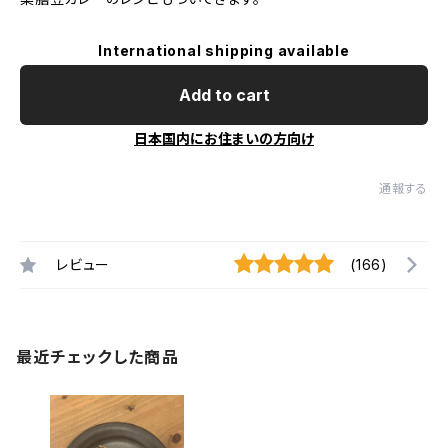
International shipping available
Add to cart
日本国内にお住まいの方向け
通報する
レビュー
(166)
最近チェックした商品