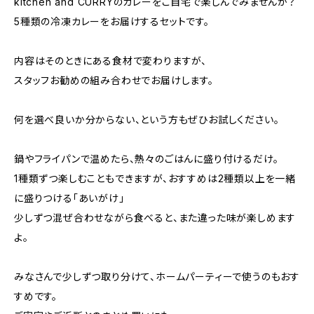
kitchen and CURRYのカレーをご自宅で楽しんでみませんか？
5種類の冷凍カレーをお届けするセットです。
内容はそのときにある食材で変わりますが、
スタッフお勧めの組み合わせでお届けします。
何を選べ良いか分からない、という方もぜひお試しください。
鍋やフライパンで温めたら、熱々のごはんに盛り付けるだけ。
1種類ずつ楽しむこともできますが、おすすめは2種類以上を一緒
に盛りつける「あいがけ」
少しずつ混ぜ合わせながら食べると、また違った味が楽しめます
よ。
みなさんで少しずつ取り分けて、ホームパーティーで使うのもおす
すめです。