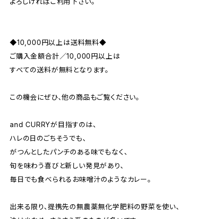
よろしければご利用下さい。
◆10,000円以上は送料無料◆
ご購入金額合計／10,000円以上は
すべての送料が無料となります。
この機会にぜひ、他の商品もご覧ください。
and CURRYが目指すのは、
ハレの日のごちそうでも、
がつんとしたパンチのある味でもなく、
旬を味わう喜びと新しい発見があり、
毎日でも食べられるお味噌汁のようなカレー。
出来る限り、提携先の無農薬無化学肥料の野菜を使い、