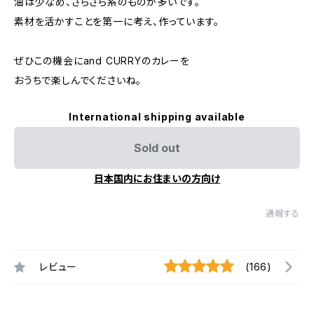
油は少なめ、さらさら系のものが多いです。
素材を活かすことを第一に考え、作っています。
ぜひこの機会にand CURRYのカレーを
おうちで楽しんでくださいね。
International shipping available
Sold out
日本国内にお住まいの方向け
通報する
レビュー
(166)