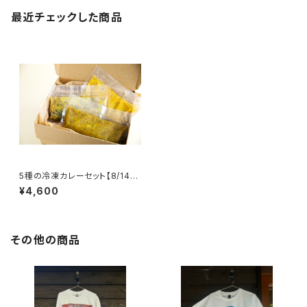
最近チェックした商品
5種の冷凍カレーセット【8/14
(金) 発送】＜冷凍便＞
¥4,600
その他の商品