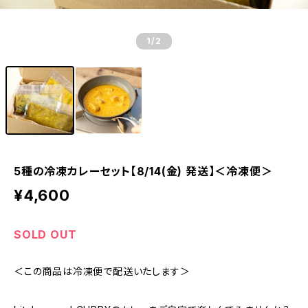
1
/2
5種の冷凍カレーセット【8/14(金) 発送】＜冷凍便＞
¥4,600
SOLD OUT
＜この商品は冷凍便で配送いたします＞